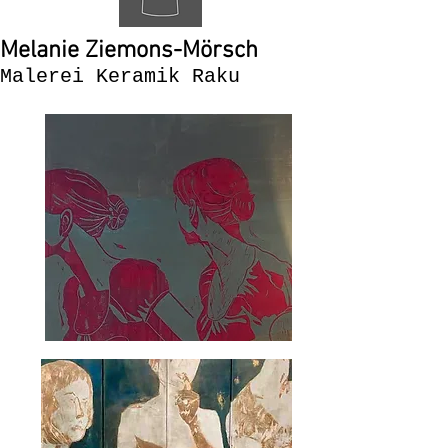
Melanie Ziemons-Mörsch
Malerei Keramik Raku