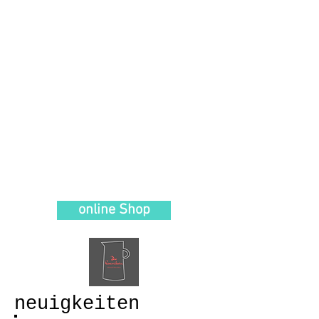
aktuelle
ausstellungen
online Shop
neuigkeiten